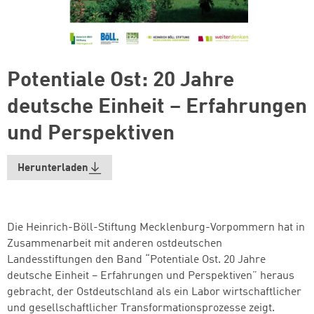
Potentiale Ost: 20 Jahre
deutsche Einheit – Erfahrungen
und Perspektiven
Herunterladen
Die Heinrich-Böll-Stiftung Mecklenburg-Vorpommern hat in
Zusammenarbeit mit anderen ostdeutschen
Landesstiftungen den Band “Potentiale Ost. 20 Jahre
deutsche Einheit – Erfahrungen und Perspektiven” heraus
gebracht, der Ostdeutschland als ein Labor wirtschaftlicher
und gesellschaftlicher Transformationsprozesse zeigt.