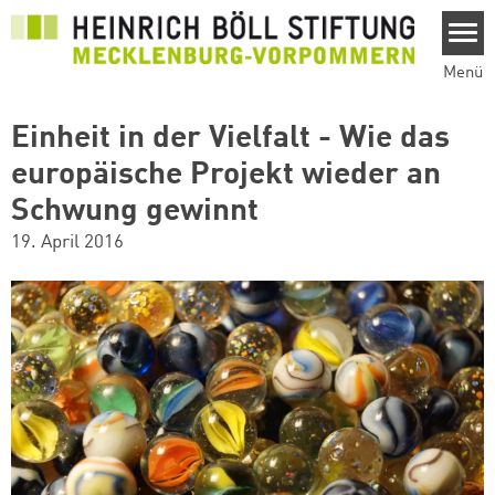
Direkt zum Inhalt
Menü
Einheit in der Vielfalt - Wie das
europäische Projekt wieder an
Schwung gewinnt
19. April 2016