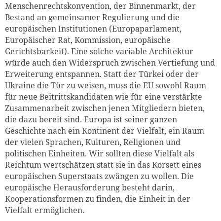
Menschenrechtskonvention, der Binnenmarkt, der
Bestand an gemeinsamer Regulierung und die
europäischen Institutionen (Europaparlament,
Europäischer Rat, Kommission, europäische
Gerichtsbarkeit). Eine solche variable Architektur
würde auch den Widerspruch zwischen Vertiefung und
Erweiterung entspannen. Statt der Türkei oder der
Ukraine die Tür zu weisen, muss die EU sowohl Raum
für neue Beitrittskandidaten wie für eine verstärkte
Zusammenarbeit zwischen jenen Mitgliedern bieten,
die dazu bereit sind. Europa ist seiner ganzen
Geschichte nach ein Kontinent der Vielfalt, ein Raum
der vielen Sprachen, Kulturen, Religionen und
politischen Einheiten. Wir sollten diese Vielfalt als
Reichtum wertschätzen statt sie in das Korsett eines
europäischen Superstaats zwängen zu wollen. Die
europäische Herausforderung besteht darin,
Kooperationsformen zu finden, die Einheit in der
Vielfalt ermöglichen.