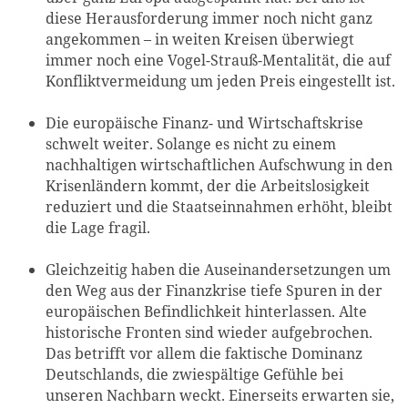
diese Herausforderung immer noch nicht ganz
angekommen – in weiten Kreisen überwiegt
immer noch eine Vogel-Strauß-Mentalität, die auf
Konfliktvermeidung um jeden Preis eingestellt ist.
Die europäische Finanz- und Wirtschaftskrise
schwelt weiter. Solange es nicht zu einem
nachhaltigen wirtschaftlichen Aufschwung in den
Krisenländern kommt, der die Arbeitslosigkeit
reduziert und die Staatseinnahmen erhöht, bleibt
die Lage fragil.
Gleichzeitig haben die Auseinandersetzungen um
den Weg aus der Finanzkrise tiefe Spuren in der
europäischen Befindlichkeit hinterlassen. Alte
historische Fronten sind wieder aufgebrochen.
Das betrifft vor allem die faktische Dominanz
Deutschlands, die zwiespältige Gefühle bei
unseren Nachbarn weckt. Einerseits erwarten sie,