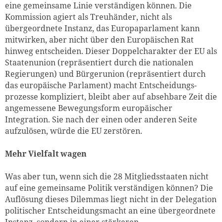
eine gemeinsame Linie verständigen können. Die
Kommission agiert als Treuhänder, nicht als
übergeordnete Instanz, das Europaparlament kann
mitwirken, aber nicht über den Europäischen Rat
hinweg entscheiden. Dieser Doppelcharakter der EU als
Staatenunion (repräsentiert durch die nationalen
Regierungen) und Bürgerunion (repräsentiert durch
das europäische Parlament) macht Entscheidungs-
prozesse kompliziert, bleibt aber auf absehbare Zeit die
angemessene Bewegungsform europäischer
Integration. Sie nach der einen oder anderen Seite
aufzulösen, würde die EU zerstören.
Mehr Vielfalt wagen
Was aber tun, wenn sich die 28 Mitgliedsstaaten nicht
auf eine gemeinsame Politik verständigen können? Die
Auflösung dieses Dilemmas liegt nicht in der Delegation
politischer Entscheidungsmacht an eine übergeordnete