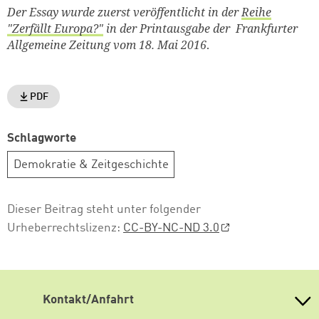
Der Essay wurde zuerst veröffentlicht in der
Reihe
"Zerfällt Europa?"
in der Printausgabe der Frankfurter
Allgemeine Zeitung vom 18. Mai 2016
.
PDF
Schlagworte
Demokratie & Zeitgeschichte
Dieser Beitrag steht unter folgender
Urheberrechtslizenz:
CC-BY-NC-ND 3.0
Kontakt/Anfahrt