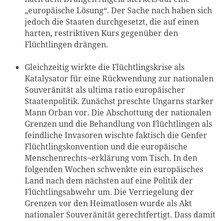
„europäische Lösung“. Der Sache nach haben sich
jedoch die Staaten durchgesetzt, die auf einen
harten, restriktiven Kurs gegenüber den
Flüchtlingen drängen.
Gleichzeitig wirkte die Flüchtlingskrise als
Katalysator für eine Rückwendung zur nationalen
Souveränität als ultima ratio europäischer
Staatenpolitik. Zunächst preschte Ungarns starker
Mann Orban vor. Die Abschottung der nationalen
Grenzen und die Behandlung von Flüchtlingen als
feindliche Invasoren wischte faktisch die Genfer
Flüchtlingskonvention und die europäische
Menschenrechts¬erklärung vom Tisch. In den
folgenden Wochen schwenkte ein europäisches
Land nach dem nächsten auf eine Politik der
Flüchtlingsabwehr um. Die Verriegelung der
Grenzen vor den Heimatlosen wurde als Akt
nationaler Souveränität gerechtfertigt. Dass damit