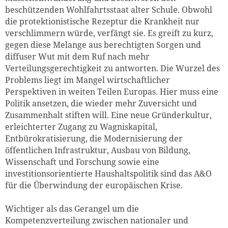
beschützenden Wohlfahrtsstaat alter Schule. Obwohl
die protektionistische Rezeptur die Krankheit nur
verschlimmern würde, verfängt sie. Es greift zu kurz,
gegen diese Melange aus berechtigten Sorgen und
diffuser Wut mit dem Ruf nach mehr
Verteilungsgerechtigkeit zu antworten. Die Wurzel des
Problems liegt im Mangel wirtschaftlicher
Perspektiven in weiten Teilen Europas. Hier muss eine
Politik ansetzen, die wieder mehr Zuversicht und
Zusammenhalt stiften will. Eine neue Gründerkultur,
erleichterter Zugang zu Wagniskapital,
Entbürokratisierung, die Modernisierung der
öffentlichen Infrastruktur, Ausbau von Bildung,
Wissenschaft und Forschung sowie eine
investitionsorientierte Haushaltspolitik sind das A&O
für die Überwindung der europäischen Krise.
Wichtiger als das Gerangel um die
Kompetenzverteilung zwischen nationaler und