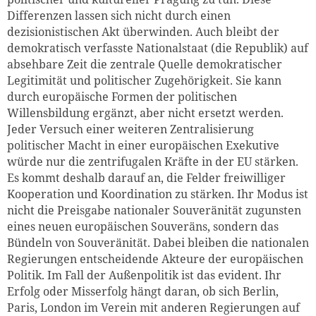
Differenzen lassen sich nicht durch einen
dezisionistischen Akt überwinden. Auch bleibt der
demokratisch verfasste Nationalstaat (die Republik) auf
absehbare Zeit die zentrale Quelle demokratischer
Legitimität und politischer Zugehörigkeit. Sie kann
durch europäische Formen der politischen
Willensbildung ergänzt, aber nicht ersetzt werden.
Jeder Versuch einer weiteren Zentralisierung
politischer Macht in einer europäischen Exekutive
würde nur die zentrifugalen Kräfte in der EU stärken.
Es kommt deshalb darauf an, die Felder freiwilliger
Kooperation und Koordination zu stärken. Ihr Modus ist
nicht die Preisgabe nationaler Souveränität zugunsten
eines neuen europäischen Souveräns, sondern das
Bündeln von Souveränität. Dabei bleiben die nationalen
Regierungen entscheidende Akteure der europäischen
Politik. Im Fall der Außenpolitik ist das evident. Ihr
Erfolg oder Misserfolg hängt daran, ob sich Berlin,
Paris, London im Verein mit anderen Regierungen auf