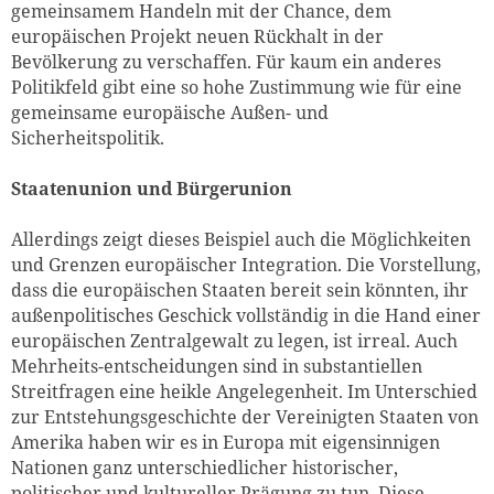
gemeinsamem Handeln mit der Chance, dem
europäischen Projekt neuen Rückhalt in der
Bevölkerung zu verschaffen. Für kaum ein anderes
Politikfeld gibt eine so hohe Zustimmung wie für eine
gemeinsame europäische Außen- und
Sicherheitspolitik.
Staatenunion und Bürgerunion
Allerdings zeigt dieses Beispiel auch die Möglichkeiten
und Grenzen europäischer Integration. Die Vorstellung,
dass die europäischen Staaten bereit sein könnten, ihr
außenpolitisches Geschick vollständig in die Hand einer
europäischen Zentralgewalt zu legen, ist irreal. Auch
Mehrheits-entscheidungen sind in substantiellen
Streitfragen eine heikle Angelegenheit. Im Unterschied
zur Entstehungsgeschichte der Vereinigten Staaten von
Amerika haben wir es in Europa mit eigensinnigen
Nationen ganz unterschiedlicher historischer,
politischer und kultureller Prägung zu tun. Diese