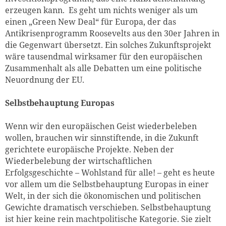
erzeugen kann. Es geht um nichts weniger als um
einen „Green New Deal“ für Europa, der das
Antikrisenprogramm Roosevelts aus den 30er Jahren in
die Gegenwart übersetzt. Ein solches Zukunftsprojekt
wäre tausendmal wirksamer für den europäischen
Zusammenhalt als alle Debatten um eine politische
Neuordnung der EU.
Selbstbehauptung Europas
Wenn wir den europäischen Geist wiederbeleben
wollen, brauchen wir sinnstiftende, in die Zukunft
gerichtete europäische Projekte. Neben der
Wiederbelebung der wirtschaftlichen
Erfolgsgeschichte – Wohlstand für alle! – geht es heute
vor allem um die Selbstbehauptung Europas in einer
Welt, in der sich die ökonomischen und politischen
Gewichte dramatisch verschieben. Selbstbehauptung
ist hier keine rein machtpolitische Kategorie. Sie zielt