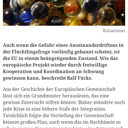
Bildnachweise
Auch wenn die Gefahr eines Auseinanderdriftens in
der Flüchtlingsfrage vorläufig gebannt scheint, ist
die EU in einem beängstigenden Zustand. Wie das
europäische Projekt wieder durch freiwillige
Kooperation und Koordination an Schwung
gewinnen kann, beschreibt Ralf Fücks.
Aus der Geschichte der Europäischen Gemeinschaft
lässt sich ein Grundmuster herauslesen, das eine
gewisse Zuversicht stiften könnte: Bisher mündete noch
jede Krise in eine höhere Stufe der Integration.
Tatsächlich folgte die Vertiefung der Gemeinschaft
keinem großen Plan, auch wenn das im Nachhinein so