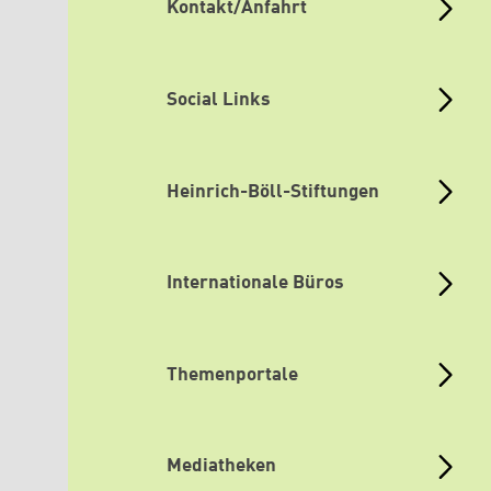
Kontakt/Anfahrt
Social Links
Heinrich-Böll-Stiftungen
Internationale Büros
Themenportale
Mediatheken