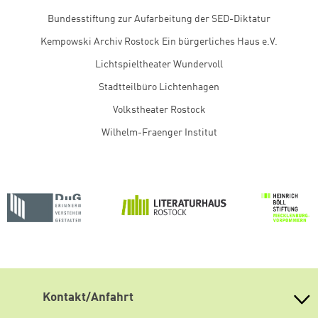
Bundesstiftung zur Aufarbeitung der SED-Diktatur
Kempowski Archiv Rostock Ein bürgerliches Haus e.V.
Lichtspieltheater Wundervoll
Stadtteilbüro Lichtenhagen
Volkstheater Rostock
Wilhelm-Fraenger Institut
Kontakt/Anfahrt