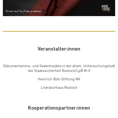
Direkt auf YouTube ansehen
Veranstalter:innen
Dokumentations- und Gedenkstätte in der ehem. Untersuchungshaft
der Staatssicherheit Rostock/LpB M-V
Heinrich-Böll-Stiftung MV
Literaturhaus Rostock
Kooperationspartner:innen