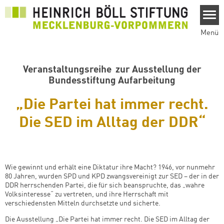
Direkt zum Inhalt
Menü
Veranstaltungsreihe zur Ausstellung der
Bundesstiftung Aufarbeitung
„Die Partei hat immer recht.
Die SED im Alltag der DDR“
Wie gewinnt und erhält eine Diktatur ihre Macht? 1946, vor nunmehr
80 Jahren, wurden SPD und KPD zwangsvereinigt zur SED – der in der
DDR herrschenden Partei, die für sich beanspruchte, das „wahre
Volksinteresse“ zu vertreten, und ihre Herrschaft mit
verschiedensten Mitteln durchsetzte und sicherte.
Die Ausstellung „Die Partei hat immer recht. Die SED im Alltag der