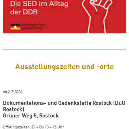
Ausstellungszeiten und -orte
ab 2.7.2026
Dokumentations- und Gedenkstätte Rostock (DuG
Rostock)
Grüner Weg 5, Rostock
Öffnungszeiten: Di + Do 10 – 15 Uhr