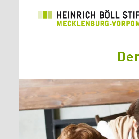
Direkt zum Inhalt
Dem