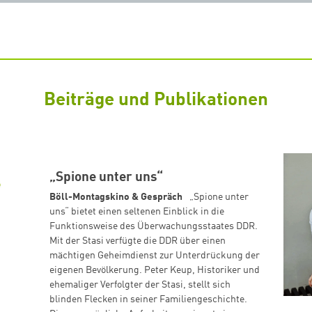
Beiträge und Publikationen
„Spione unter uns“
Böll-Montagskino & Gespräch
„Spione unter
uns“ bietet einen seltenen Einblick in die
Funktionsweise des Überwachungsstaates DDR.
Mit der Stasi verfügte die DDR über einen
mächtigen Geheimdienst zur Unterdrückung der
eigenen Bevölkerung. Peter Keup, Historiker und
ehemaliger Verfolgter der Stasi, stellt sich
blinden Flecken in seiner Familiengeschichte.