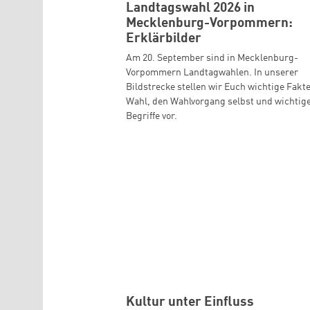
Landtagswahl 2026 in
Mecklenburg-Vorpommern:
Erklärbilder
Am 20. September sind in Mecklenburg-
Vorpommern Landtagwahlen. In unserer
Bildstrecke stellen wir Euch wichtige Fakt
Wahl, den Wahlvorgang selbst und wichtig
Begriffe vor.
Kultur unter Einfluss