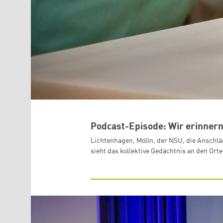
Podcast-Episode: Wir erinnern
Lichtenhagen, Mölln, der NSU, die Anschlä
sieht das kollektive Gedächtnis an den Ort