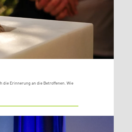
h die Erinnerung an die Betroffenen. Wie